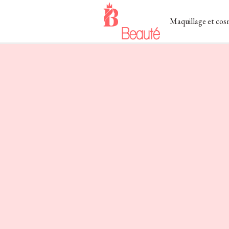
Maquillage et cos