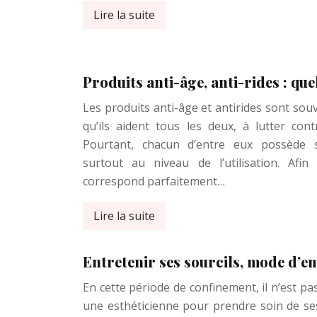
Lire la suite
Produits anti-âge, anti-rides : que
Les produits anti-âge et antirides sont so
qu’ils aident tous les deux, à lutter cont
Pourtant, chacun d’entre eux possède se
surtout au niveau de l’utilisation. Afin
correspond parfaitement…
Lire la suite
Entretenir ses sourcils, mode d’em
En cette période de confinement, il n’est pa
une esthéticienne pour prendre soin de ses