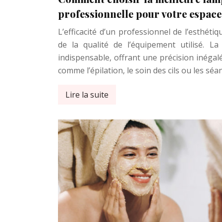
professionnelle pour votre espace 
L’efficacité d’un professionnel de l’esthét
de la qualité de l’équipement utilisé. L
indispensable, offrant une précision inégalé
comme l’épilation, le soin des cils ou les sé
Lire la suite