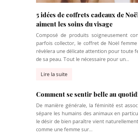
5 idées de coffrets cadeaux de Noë
aiment les soins du visage
Composé de produits soigneusement cond
parfois collector, le coffret de Noël femm
révèlera une délicate attention pour toute
de sa peau. Tout le nécessaire pour un…
Lire la suite
Comment se sentir belle au quotid
De manière générale, la féminité est associ
sépare les humains des animaux en particul
le désir de bien paraître vient naturellemen
comme une femme sur…